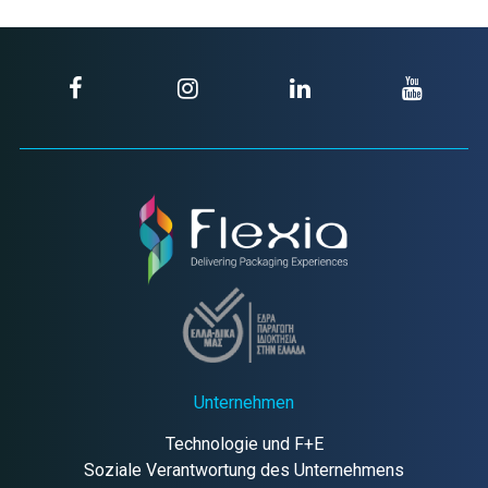
Unternehmen
Technologie und F+E
Soziale Verantwortung des Unternehmens