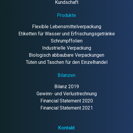
Kundschaft
Produkte
Flexible Lebensmittelverpackung
Etiketten für Wasser und Erfrischungsgetränke
Schrumpffolien
Industrielle Verpackung
Biologisch abbaubare Verpackungen
Tüten und Taschen für den Einzelhandel
Bilanzen
Bilanz 2019
Gewinn- und Verlustrechnung
Financial Statement 2020
Financial Statement 2021
Kontakt