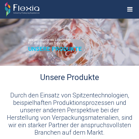
Wir produzieren Lösungen
für die meisten Branchen
UNSERE PRODUKTE
Unsere Produkte
Durch den Einsatz von Spitzentechnologien,
beispielhaften Produktionsprozessen und
unserer anderen Perspektive bei der
Herstellung von Verpackungsmaterialien, sind
wir ein starker Partner der anspruchsvollsten
Branchen auf dem Markt.