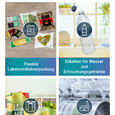
Etiketten für Wasser
Flexible
und
Lebensmittelverpackung
Erfrischungsgetränke