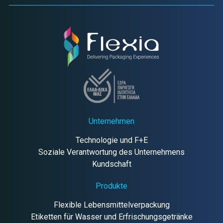
Unternehmen
Technologie und F+E
Soziale Verantwortung des Unternehmens
Kundschaft
Produkte
Flexible Lebensmittelverpackung
Etiketten für Wasser und Erfrischungsgetränke