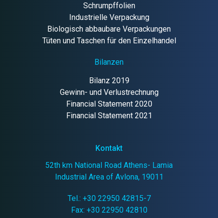
Schrumpffolien
Industrielle Verpackung
Biologisch abbaubare Verpackungen
Tüten und Taschen für den Einzelhandel
Bilanzen
Bilanz 2019
Gewinn- und Verlustrechnung
Financial Statement 2020
Financial Statement 2021
Kontakt
52th km National Road Athens- Lamia
Industrial Area of Avlona, 19011
Tel.:
+30 22950 42815-7
Fax: +30 22950 42810