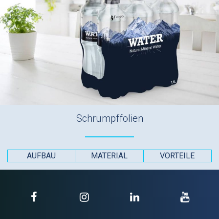
Schrumpffolien
AUFBAU
MATERIAL
VORTEILE