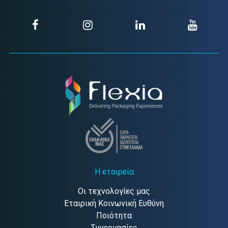
Η εταιρεία
Οι τεχνολογίες μας
Εταιρική Κοινωνική Ευθύνη
Ποιότητα
Συνεργασίες