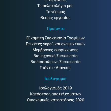
Το πελατολόγιο μας
Τα νέα μας
Θέσεις εργασίας
Προϊόντα
Εύκαμπτη Συσκευασία Τροφίμων
Ετικέτες νερού και αναψυκτικών
Μεμβράνες συρρίκνωσης
Βιομηχανική Συσκευασία
Βιοδιασπώμενη Συσκευασία
Τσάντες Λιανικής
Ισολογισμοί
Ισολογισμός 2019
Κατάσταση αποτελεσμάτων
Οικονομικές καταστάσεις 2020