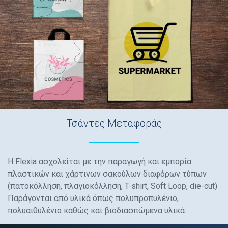
Τσάντες Μεταφοράς
Η Flexia ασχολείται με την παραγωγή και εμπορία
πλαστικών και χάρτινων σακούλων διαφόρων τύπων
(πατοκόλληση, πλαγιοκόλληση, T-shirt, Soft Loop, die-cut)
Παράγονται από υλικά όπως πολυπροπυλένιο,
πολυαιθυλένιο καθώς και βιοδιασπώμενα υλικά.