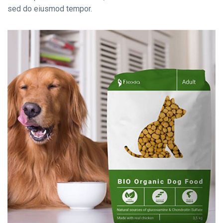
sed do eiusmod tempor.