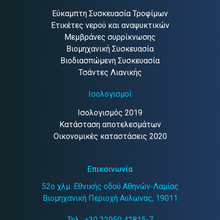
Εύκαμπτη Συσκευασία Τροφίμων
Ετικέτες νερού και αναψυκτικών
Μεμβράνες συρρίκνωσης
Βιομηχανική Συσκευασία
Βιοδιασπώμενη Συσκευασία
Τσάντες Λιανικής
Ισολογισμοί
Ισολογισμός 2019
Κατάσταση αποτελεσμάτων
Οικονομικές καταστάσεις 2020
Επικοινωνία
52ο χλμ. Εθνικής οδού Αθηνών-Λαμίας
Βιομηχανική Περιοχή Αυλωνας, 19011
Τηλ.:
+30 22950 42815-7