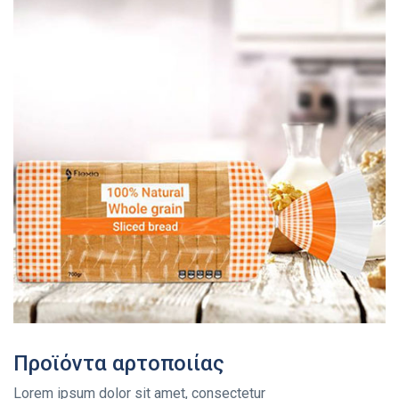
Προϊόντα αρτοποιίας
Lorem ipsum dolor sit amet, consectetur