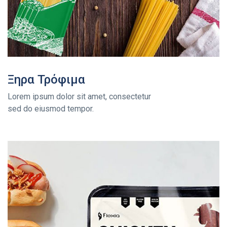
Ξηρα Τρόφιμα
Lorem ipsum dolor sit amet, consectetur
sed do eiusmod tempor.