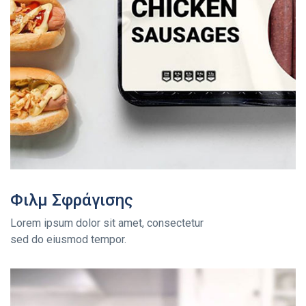
Φιλμ Σφράγισης
Lorem ipsum dolor sit amet, consectetur
sed do eiusmod tempor.