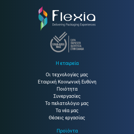
Η εταιρεία
Οι τεχνολογίες μας
Εταιρική Κοινωνική Ευθύνη
Ποιότητα
Συνεργασίες
Το πελατολόγιο μας
Τα νέα μας
Θέσεις εργασίας
Προϊόντα