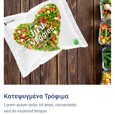
Κατεψυγμένα Τρόφιμα
Lorem ipsum dolor sit amet, consectetur
sed do eiusmod tempor.