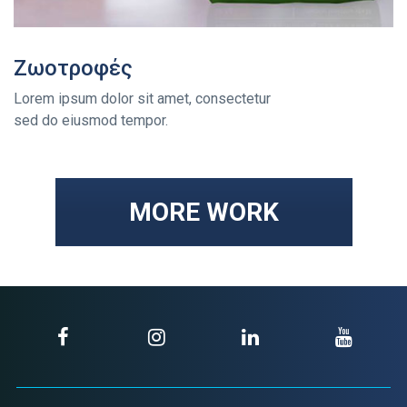
Ζωοτροφές
Lorem ipsum dolor sit amet, consectetur
sed do eiusmod tempor.
MORE WORK