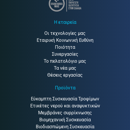
Η εταιρεία
Οι τεχνολογίες μας
Εταιρική Κοινωνική Ευθύνη
Ποιότητα
Συνεργασίες
Το πελατολόγιο μας
Τα νέα μας
Θέσεις εργασίας
Προϊόντα
Εύκαμπτη Συσκευασία Τροφίμων
Ετικέτες νερού και αναψυκτικών
Μεμβράνες συρρίκνωσης
Βιομηχανική Συσκευασία
Βιοδιασπώμενη Συσκευασία