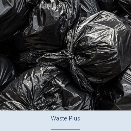
Waste Plus