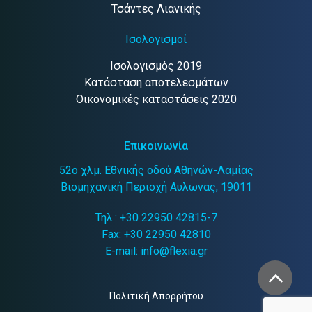
Τσάντες Λιανικής
Ισολογισμοί
Ισολογισμός 2019
Κατάσταση αποτελεσμάτων
Οικονομικές καταστάσεις 2020
Επικοινωνία
52ο χλμ. Εθνικής οδού Αθηνών-Λαμίας
Βιομηχανική Περιοχή Αυλωνας, 19011
Τηλ.:
+30 22950 42815-7
Fax: +30 22950 42810
E-mail:
info@flexia.gr
Πολιτική Απορρήτου